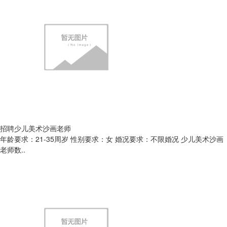
招聘少儿美术沙画老师
年龄要求：21-35周岁 性别要求：女 婚况要求：不限婚况 少儿美术沙画
老师数..