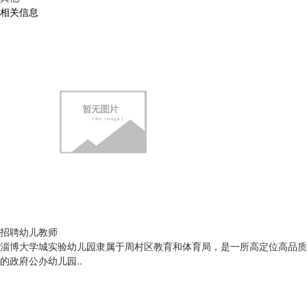
相关信息
招聘幼儿教师
淄博大学城实验幼儿园隶属于周村区教育和体育局，是一所高定位高品质
的政府公办幼儿园..