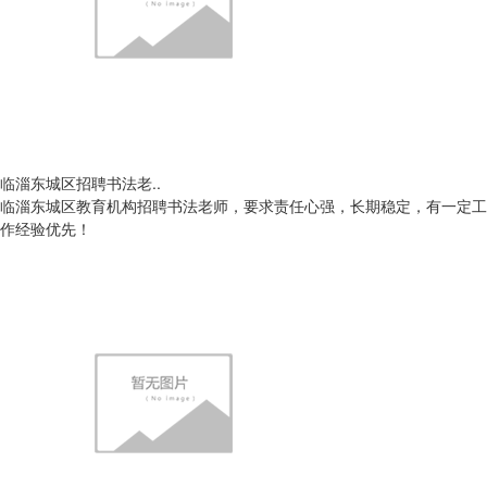
临淄东城区招聘书法老..
临淄东城区教育机构招聘书法老师，要求责任心强，长期稳定，有一定工
作经验优先！