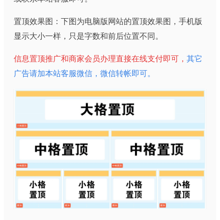
置顶效果图：下图为电脑版网站的置顶效果图，手机版
显示大小一样，只是字数和前后位置不同。
信息置顶推广和商家会员办理直接在线支付即可，
其它
广告请加本站客服微信，微信转帐即可。