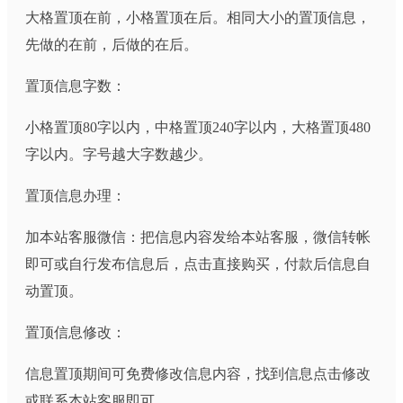
大格置顶在前，小格置顶在后。相同大小的置顶信息，
先做的在前，后做的在后。
置顶信息字数：
小格置顶80字以内，中格置顶240字以内，大格置顶480
字以内。字号越大字数越少。
置顶信息办理：
加本站客服微信：把信息内容发给本站客服，微信转帐
即可或自行发布信息后，点击直接购买，付款后信息自
动置顶。
置顶信息修改：
信息置顶期间可免费修改信息内容，找到信息点击修改
或联系本站客服即可。