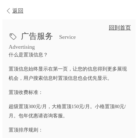
返回
回到首页
广告服务
Service
Advertising
什么是置顶信息？
置顶信息始终显示在第一页，让您的信息得到更多展现
机会，用户搜索信息时置顶信息也会优先显示。
置顶收费标准：
超级置顶300元/月，大格置顶150元/月。小格置顶80元/
月。包年优惠请咨询客服。
置顶排序规则：