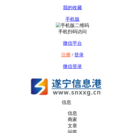
我的收藏
手机版
手机扫码访问
微信平台
注册
/
登录
微信登录
信息
信息
商家
文章
问答