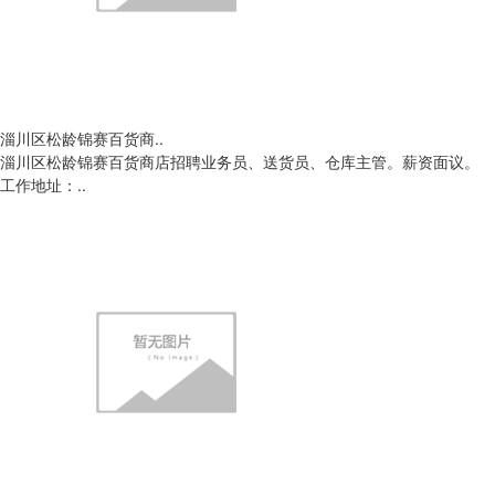
淄川区松龄锦赛百货商..
淄川区松龄锦赛百货商店招聘业务员、送货员、仓库主管。薪资面议。
工作地址：..