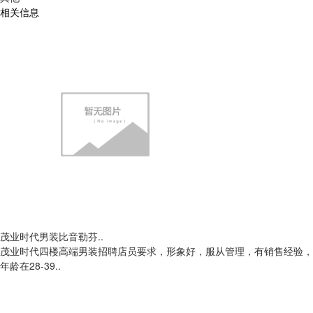
相关信息
茂业时代男装比音勒芬..
茂业时代四楼高端男装招聘店员要求，形象好，服从管理，有销售经验，
年龄在28-39..