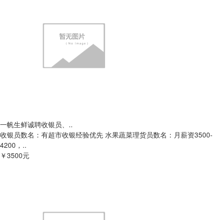
一帆生鲜诚聘收银员、..
收银员数名：有超市收银经验优先 水果蔬菜理货员数名：月薪资3500-
4200，..
￥3500元