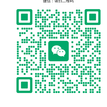
微信：请扫二维码