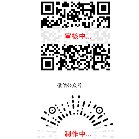
微信公众号