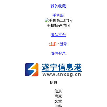
我的收藏
手机版
手机扫码访问
微信平台
注册
/
登录
微信登录
信息
信息
商家
文章
问答