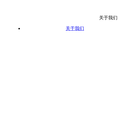
关于我们
关于我们