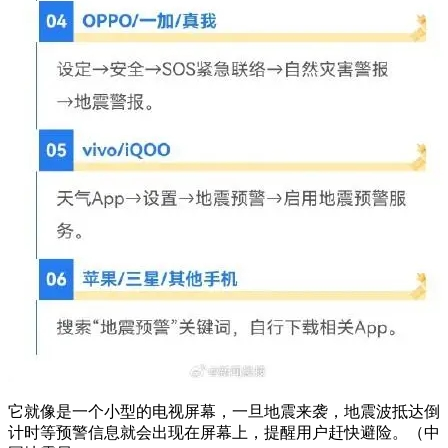
它就像是一个小型的电视屏幕，一旦地震来袭，地震波抵达倒
计时等预警信息就会出现在屏幕上，提醒用户赶快避险。（中