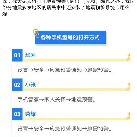
然，教大家如何打开地震预警功能！（见图）除此之外，我国
部分地震多发地区的居民家中还安装了地震预警系统专用终
端。