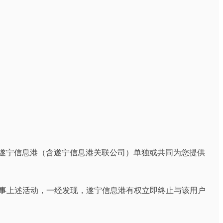
和遂宁信息港（含遂宁信息港关联公司）单独或共同为您提供
从事上述活动，一经发现，遂宁信息港有权立即终止与该用户