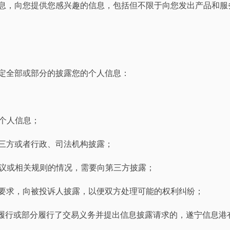
人信息，向您提供您感兴趣的信息，包括但不限于向您发出产品和
定全部或部分的披露您的个人信息：
的个人信息；
第三方或者行政、司法机构披露；
协议或相关规则的情况，需要向第三方披露；
人要求，向被投诉人披露，以便双方处理可能的权利纠纷；
一方履行或部分履行了交易义务并提出信息披露请求的，遂宁信息