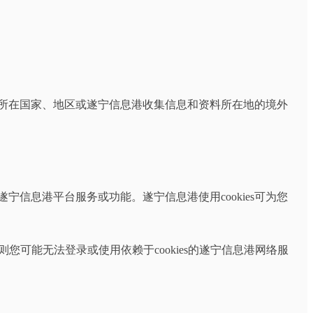
所在国家、地区或遂宁信息港收集信息和资料所在地的境外
s的遂宁信息港平台服务或功能。遂宁信息港使用cookies可为您
s，则您可能无法登录或使用依赖于cookies的遂宁信息港网络服