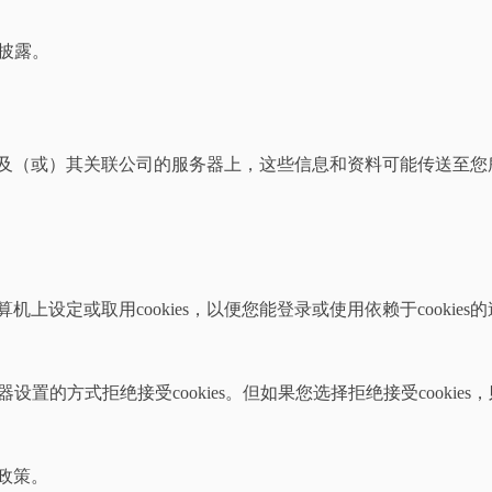
披露。
及（或）其关联公司的服务器上，这些信息和资料可能传送至您
算机上设定或取用cookies，以便您能登录或使用依赖于cookie
器设置的方式拒绝接受cookies。但如果您选择拒绝接受cookie
本政策。