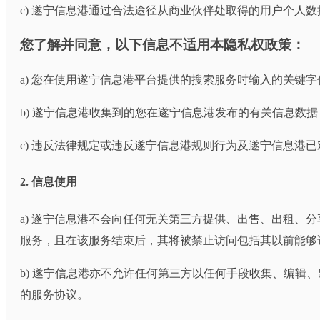
c) 遂宁信息港通过合法途径从商业伙伴处取得的用户个人数
您了解并同意，以下信息不适用本隐私权政策：
a) 您在使用遂宁信息港平台提供的搜索服务时输入的关键字
b) 遂宁信息港收集到的您在遂宁信息港发布的有关信息数
c) 违反法律规定或违反遂宁信息港规则行为及遂宁信息港
2. 信息使用
a) 遂宁信息港不会向任何无关第三方提供、出售、出租
服务，且在该服务结束后，其将被禁止访问包括其以前能够
b) 遂宁信息港亦不允许任何第三方以任何手段收集、编
的服务协议。