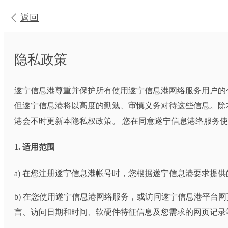
返回
隐私政策
遂宁信息港尊重并保护所有使用遂宁信息港网络服务用户的
但遂宁信息港将以高度的勤勉、审慎义务对待这些信息。除
港会不时更新本隐私权政策。 您在同意遂宁信息港络服务
1. 适用范围
a) 在您注册遂宁信息港帐号时，您根据遂宁信息港要求提
b) 在您使用遂宁信息港网络服务，或访问遂宁信息港平台
言、访问日期和时间、软硬件特征信息及您需求的网页记录