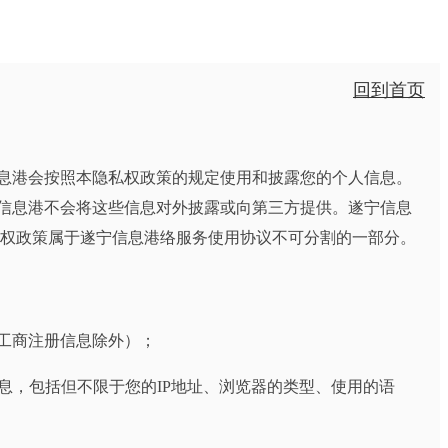
回到首页
息港会按照本隐私权政策的规定使用和披露您的个人信息。
信息港不会将这些信息对外披露或向第三方提供。遂宁信息
私权政策属于遂宁信息港络服务使用协议不可分割的一部分。
关工商注册信息除外）；
息，包括但不限于您的IP地址、浏览器的类型、使用的语