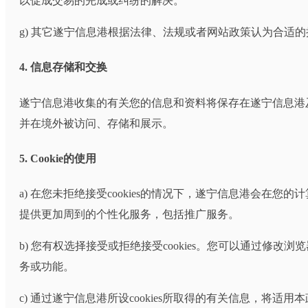
以促成交易的完成或纠纷的解决。
g) 其它遂宁信息港根据法律、法规或者网站政策认为合适的
4. 信息存储和交换
遂宁信息港收集的有关您的信息和资料将保存在遂宁信息港
并在境外被访问、存储和展示。
5. Cookie的使用
a) 在您未拒绝接受cookies的情况下，遂宁信息港会在您的计
提供更加周到的个性化服务，包括推广服务。
b) 您有权选择接受或拒绝接受cookies。您可以通过修改浏览
务或功能。
c) 通过遂宁信息港所设cookies所取得的有关信息，将适用