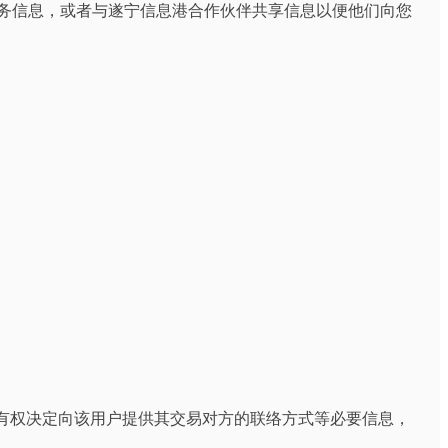
服务信息，或者与遂宁信息港合作伙伴共享信息以便他们向您
港有权决定向该用户提供其交易对方的联络方式等必要信息，