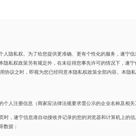
个人隐私权。为了给您提供更准确、更有个性化的服务，遂宁信
本隐私权政策另有规定外，在未征得您事先许可的情况下，遂宁
使用协议之时，即视为您已经同意本隐私权政策全部内容。本隐
供的个人注册信息（商家应法律法规要求需公示的企业名称及相
网页时，遂宁信息港自动接收并记录的您的浏览器和计算机上的信
等数据；